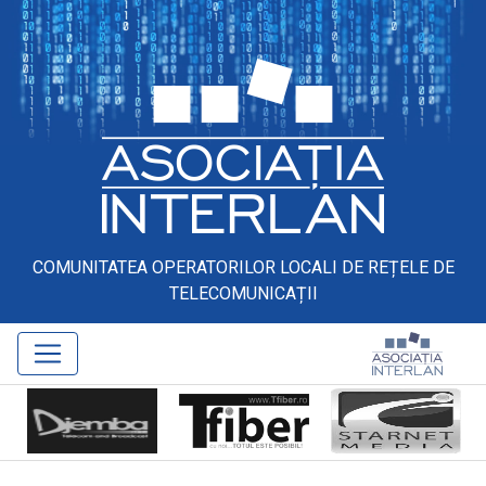
COMUNITATEA OPERATORILOR LOCALI DE REȚELE DE
TELECOMUNICAȚII