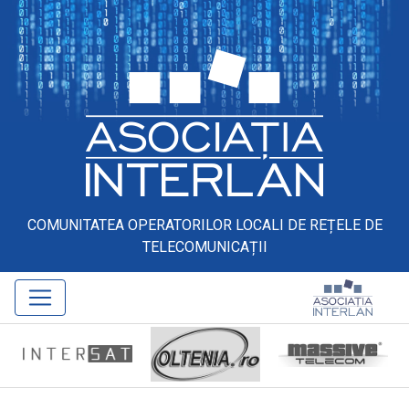
COMUNITATEA OPERATORILOR LOCALI DE REȚELE DE
TELECOMUNICAȚII