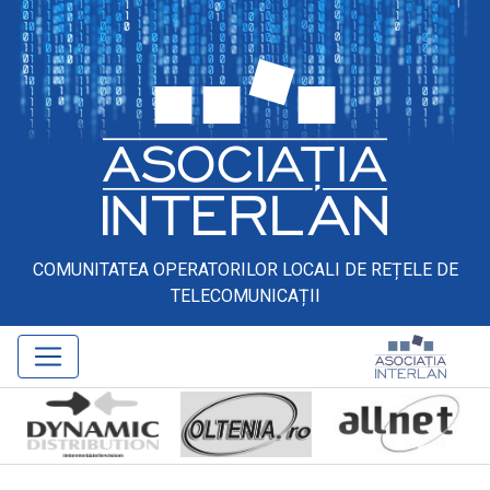
COMUNITATEA OPERATORILOR LOCALI DE REȚELE DE
TELECOMUNICAȚII