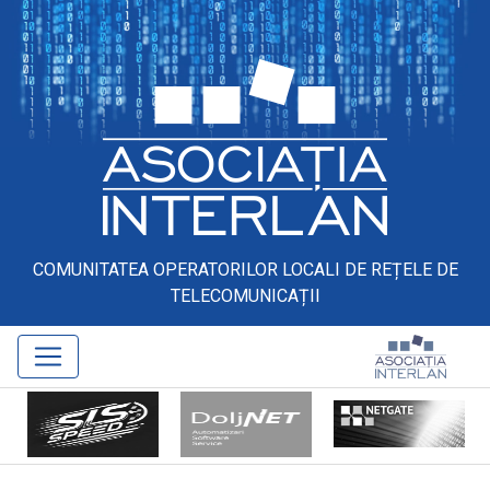
COMUNITATEA OPERATORILOR LOCALI DE REȚELE DE
TELECOMUNICAȚII