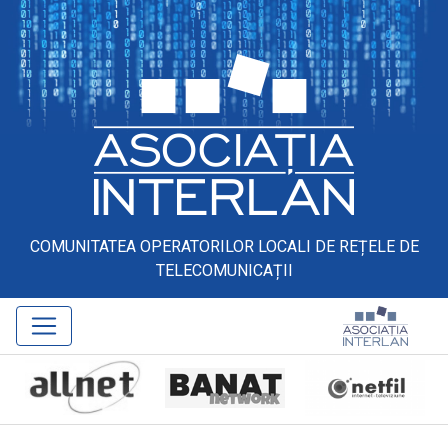
COMUNITATEA OPERATORILOR LOCALI DE REȚELE DE
TELECOMUNICAȚII