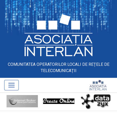
COMUNITATEA OPERATORILOR LOCALI DE REȚELE DE
TELECOMUNICAȚII