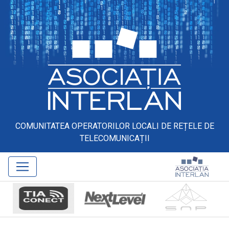
COMUNITATEA OPERATORILOR LOCALI DE REȚELE DE
TELECOMUNICAȚII